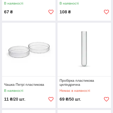
В наявності
В наявності
67
108
₴
₴
Пробірка пластикова
Чашка Петрі пластикова
циліндрична
В наявності
Немає в наявності
11
69
₴/20 шт.
₴/50 шт.