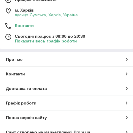
м. Харків
вулиця Сумська, Харків, Україна
Контакти
Сьогодні працює з 08:00 до 20:30
Показати весь графік роботи
Про нас
Контакти
Доставка та оплата
Графік роботи
Повна версія сайту
Сайт створено на маркетплейсі
Prom.ua