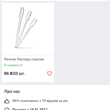
Піпетки Пастера пластик
В наявності
96
₴/20 шт.
Про нас
96% позитивних з 79 відгуків за рік
Працює з 18.01.2017