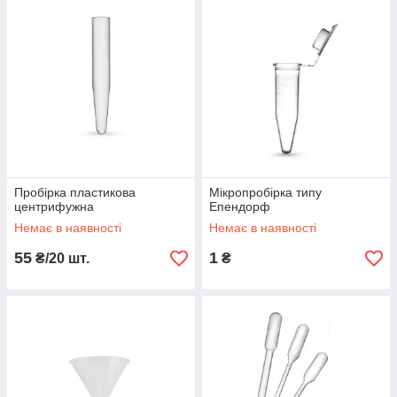
Пробірка пластикова
Мікропробірка типу
центрифужна
Епендорф
Немає в наявності
Немає в наявності
55
1
₴/20 шт.
₴