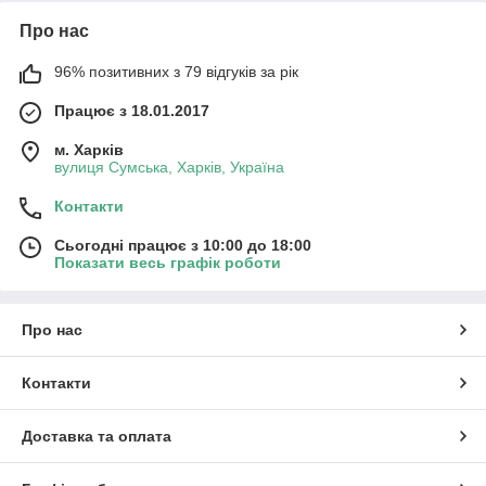
Про нас
96% позитивних з 79 відгуків за рік
Працює з 18.01.2017
м. Харків
вулиця Сумська, Харків, Україна
Контакти
Сьогодні працює з 10:00 до 18:00
Показати весь графік роботи
Про нас
Контакти
Доставка та оплата