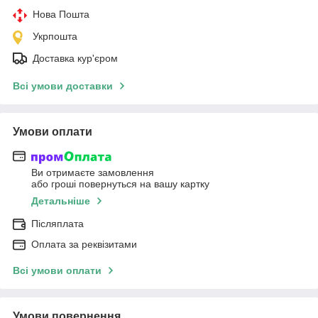
Нова Пошта
Укрпошта
Доставка кур'єром
Всі умови доставки
Умови оплати
Ви отримаєте замовлення
або гроші повернуться на вашу картку
Детальніше
Післяплата
Оплата за реквізитами
Всі умови оплати
Умови повернення