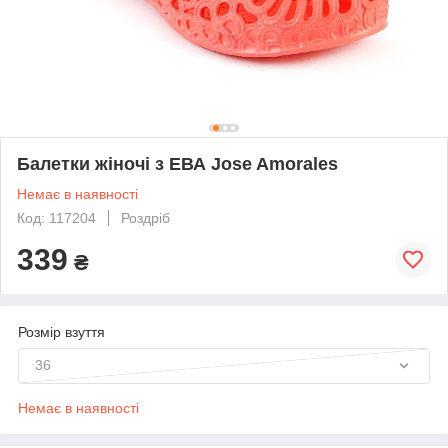
Балетки жіночі з ЕВА Jose Amorales
Немає в наявності
Код: 117204
Роздріб
339
₴
Розмір взуття
36
Немає в наявності