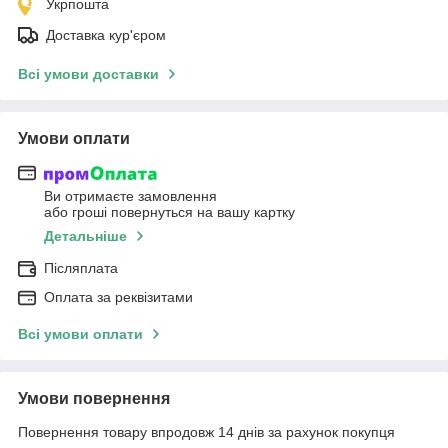
Укрпошта
Доставка кур'єром
Всі умови доставки
Умови оплати
Ви отримаєте замовлення
або гроші повернуться на вашу картку
Детальніше
Післяплата
Оплата за реквізитами
Всі умови оплати
Умови повернення
Повернення товару впродовж 14 днів за рахунок покупця