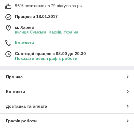
96% позитивних з 79 відгуків за рік
Працює з 18.01.2017
м. Харків
вулиця Сумська, Харків, Україна
Контакти
Сьогодні працює з 08:00 до 20:30
Показати весь графік роботи
Про нас
Контакти
Доставка та оплата
Графік роботи