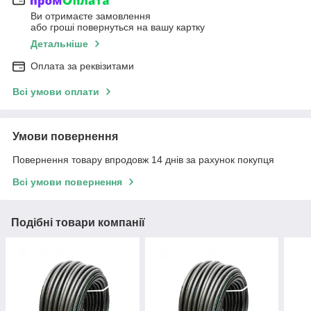
Ви отримаєте замовлення
або гроші повернуться на вашу картку
Детальніше
Оплата за реквізитами
Всі умови оплати
Умови повернення
Повернення товару впродовж 14 днів за рахунок покупця
Всі умови повернення
Подібні товари компанії