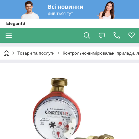
ElegantS
Товари та послуги
Контрольно-вимірювальні прилади, 