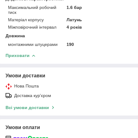
Максимальний робочий
1.6 бар
тиск
Матеріал корпусу
Латунь
Міжповірочний інтервал
4 років
Довжина
монтажними штуцерами
190
Приховати
Умови доставки
Нова Пошта
Доставка кур'єром
Всі умови доставки
Умови оплати