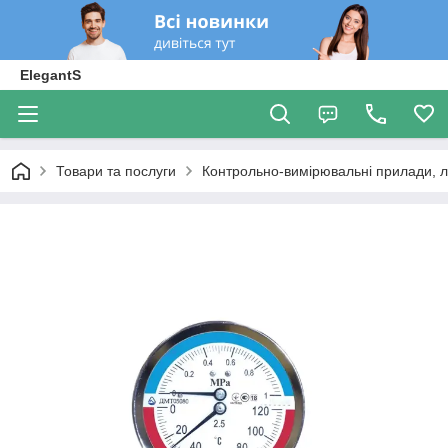
ElegantS
Товари та послуги
Контрольно-вимірювальні прилади, 