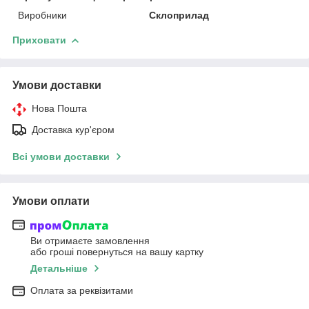
Виробники
Склоприлад
Приховати
Умови доставки
Нова Пошта
Доставка кур'єром
Всі умови доставки
Умови оплати
Ви отримаєте замовлення
або гроші повернуться на вашу картку
Детальніше
Оплата за реквізитами