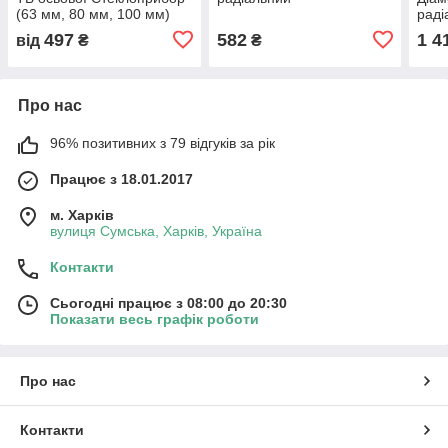
(63 мм, 80 мм, 100 мм)
раді
497
582
1 4
від
₴
₴
Про нас
96% позитивних з 79 відгуків за рік
Працює з 18.01.2017
м. Харків
вулиця Сумська, Харків, Україна
Контакти
Сьогодні працює з 08:00 до 20:30
Показати весь графік роботи
Про нас
Контакти