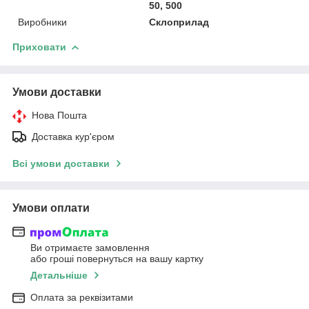
50, 500
Виробники
Склоприлад
Приховати
Умови доставки
Нова Пошта
Доставка кур'єром
Всі умови доставки
Умови оплати
Ви отримаєте замовлення
або гроші повернуться на вашу картку
Детальніше
Оплата за реквізитами