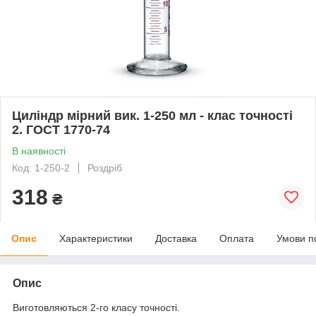
Циліндр мірний вик. 1-250 мл - клас точності
2. ГОСТ 1770-74
В наявності
Код: 1-250-2
Роздріб
318
₴
Опис
Характеристики
Доставка
Оплата
Умови п
Опис
Виготовляються 2-го класу точності.