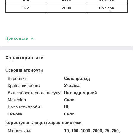
1-2
2000
657 грн.
Приховати
Характеристики
Основні атрибути
Виробник
Склоприлад
Країна виробник
Україна
Вид лабораторного посуду
Циліндр мірний
Матеріал
Скло
Наявність пробки
Ні
Основа
Скло
Користувальницькі характеристики
Місткість, мл
10, 100, 1000, 2000, 25, 250,