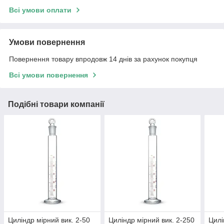
Всі умови оплати
Умови повернення
Повернення товару впродовж 14 днів за рахунок покупця
Всі умови повернення
Подібні товари компанії
Циліндр мірний вик. 2-50
Циліндр мірний вик. 2-250
Цилі