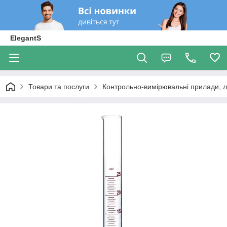
ElegantS
Товари та послуги
Контрольно-вимірювальні прилади, 