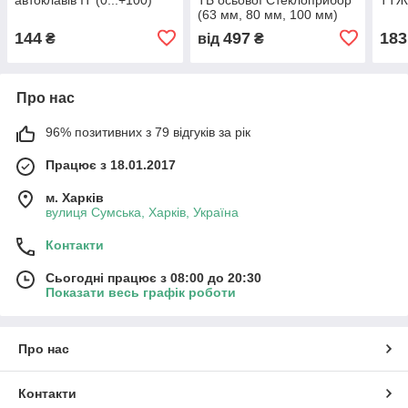
(63 мм, 80 мм, 100 мм)
144
497
183
₴
від
₴
Про нас
96% позитивних з 79 відгуків за рік
Працює з 18.01.2017
м. Харків
вулиця Сумська, Харків, Україна
Контакти
Сьогодні працює з 08:00 до 20:30
Показати весь графік роботи
Про нас
Контакти