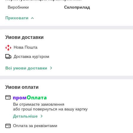
Виробники
Склоприлад
Приховати
Умови доставки
Нова Пошта
Доставка кур'єром
Всі умови доставки
Умови оплати
Ви отримаєте замовлення
або гроші повернуться на вашу картку
Детальніше
Оплата за реквізитами