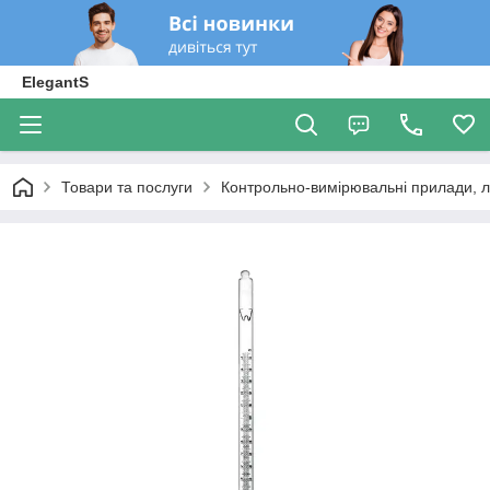
ElegantS
Товари та послуги
Контрольно-вимірювальні прилади, 