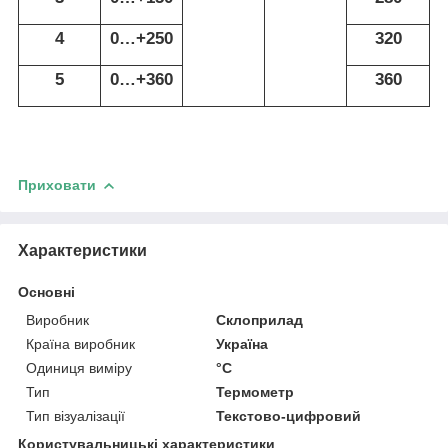
4
0…+250
320
5
0…+360
360
Приховати
Характеристики
Основні
Виробник
Склоприлад
Країна виробник
Україна
Одиниця виміру
°С
Тип
Термометр
Тип візуалізації
Текстово-цифровий
Користувальницькі характеристики