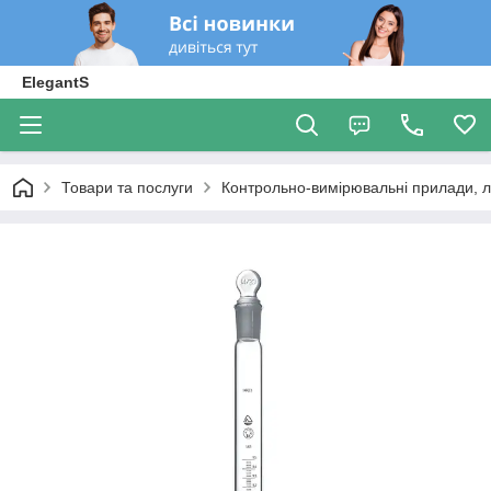
ElegantS
Товари та послуги
Контрольно-вимірювальні прилади, 