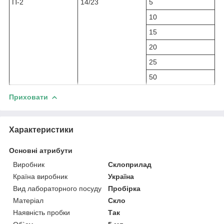
П-2
14/23
5
10
15
20
25
50
Приховати
Характеристики
Основні атрибути
Виробник
Склоприлад
Країна виробник
Україна
Вид лабораторного посуду
Пробірка
Матеріал
Скло
Наявність пробки
Так