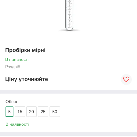
Пробірки мірні
В наявності
Роздріб
Ціну уточнюйте
Обсяг
5
15
20
25
50
В наявності