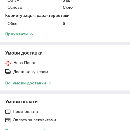
Об`єм
5 мл
Основа
Скло
Користувацькi характеристики
Обсяг
5
Приховати
Умови доставки
Нова Пошта
Доставка кур'єром
Всі умови доставки
Умови оплати
Пром-оплата
Оплата за реквізитами