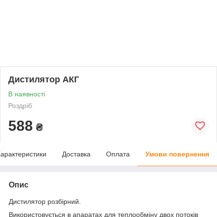
Дистилятор АКГ
В наявності
Роздріб
588
₴
арактеристики
Доставка
Оплата
Умови повернення
Опис
Дистилятор розбірний.
Використовується в апаратах для теплообміну двох потоків