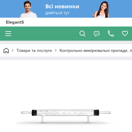
ElegantS
Товари та послуги
Контрольно-вимірювальні прилади, 