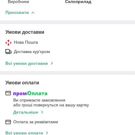
Виробники
Склоприлад
Приховати
Умови доставки
Нова Пошта
Доставка кур'єром
Всі умови доставки
Умови оплати
Ви отримаєте замовлення
або гроші повернуться на вашу картку
Детальніше
Оплата за реквізитами
Всі умови оплати