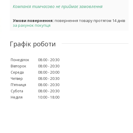
Компанія тимчасово не приймає замовлення
повернення товару протягом 14 днів
за рахунок покупця
Графік роботи
Понеділок
08:00
20:30
Вівторок
08:00
20:30
Середа
08:00
20:00
Четвер
08:00
20:30
Пʼятниця
08:00
20:30
Субота
08:00
20:30
Неділя
10:00
18:00