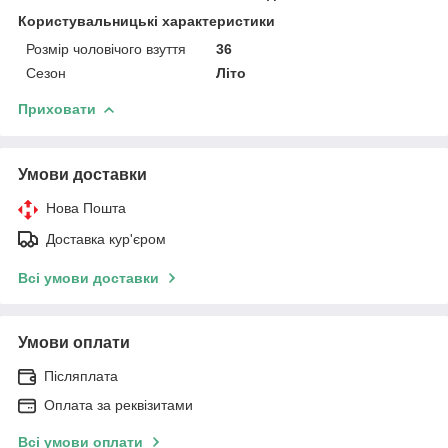
Користувальницькі характеристики
Розмір чоловічого взуття
36
Сезон
Літо
Приховати
Умови доставки
Нова Пошта
Доставка кур'єром
Всі умови доставки
Умови оплати
Післяплата
Оплата за реквізитами
Всі умови оплати