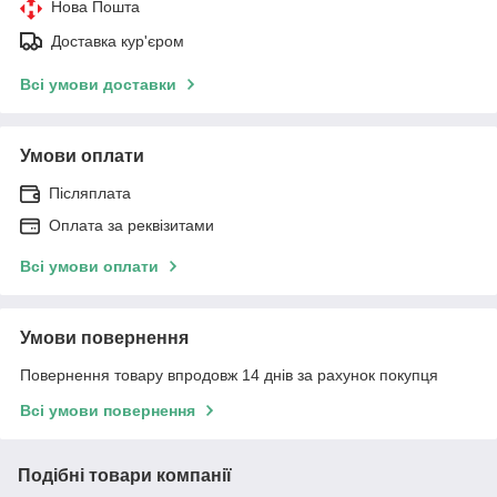
Нова Пошта
Доставка кур'єром
Всі умови доставки
Умови оплати
Післяплата
Оплата за реквізитами
Всі умови оплати
Умови повернення
Повернення товару впродовж 14 днів за рахунок покупця
Всі умови повернення
Подібні товари компанії