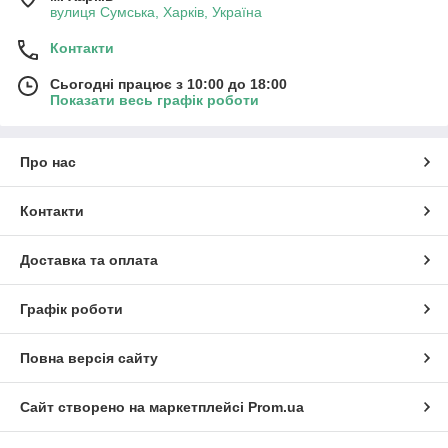
вулиця Сумська, Харків, Україна
Контакти
Сьогодні працює з 10:00 до 18:00
Показати весь графік роботи
Про нас
Контакти
Доставка та оплата
Графік роботи
Повна версія сайту
Сайт створено на маркетплейсі
Prom.ua