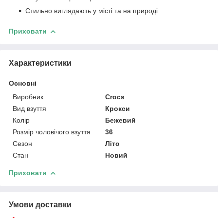
Стильно виглядають у місті та на природі
Приховати
Характеристики
Основні
Виробник
Crocs
Вид взуття
Крокси
Колір
Бежевий
Розмір чоловічого взуття
36
Сезон
Літо
Стан
Новий
Приховати
Умови доставки