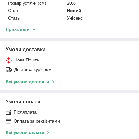
Розмір устілки (см)
20,8
Стан
Новий
Стать
Унісекс
Приховати
Умови доставки
Нова Пошта
Доставка кур'єром
Всі умови доставки
Умови оплати
Післяплата
Оплата за реквізитами
Всі умови оплати