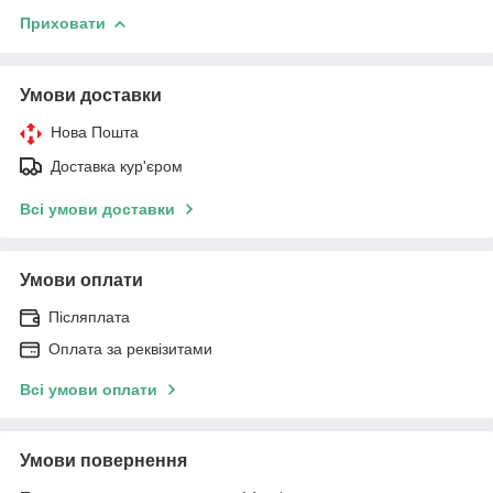
Приховати
Умови доставки
Нова Пошта
Доставка кур'єром
Всі умови доставки
Умови оплати
Післяплата
Оплата за реквізитами
Всі умови оплати
Умови повернення