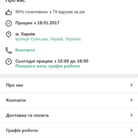
Про нас
96% позитивних з 79 відгуків за рік
Працює з 18.01.2017
м. Харків
вулиця Сумська, Харків, Україна
Контакти
Сьогодні працює з 10:00 до 18:00
Показати весь графік роботи
Про нас
Контакти
Доставка та оплата
Графік роботи