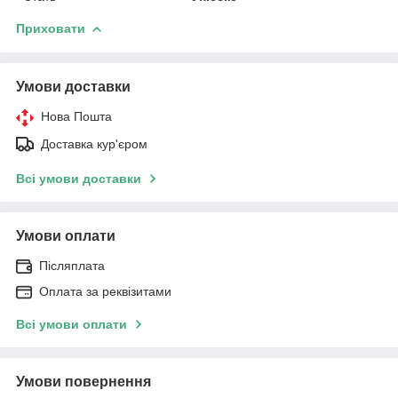
Приховати
Умови доставки
Нова Пошта
Доставка кур'єром
Всі умови доставки
Умови оплати
Післяплата
Оплата за реквізитами
Всі умови оплати
Умови повернення