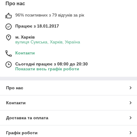
Про нас
96% позитивних з 79 відгуків за рік
Працює з 18.01.2017
м. Харків
вулиця Сумська, Харків, Україна
Контакти
Сьогодні працює з 08:00 до 20:30
Показати весь графік роботи
Про нас
Контакти
Доставка та оплата
Графік роботи