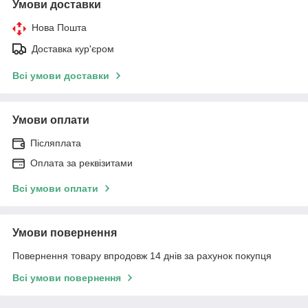
Умови доставки
Нова Пошта
Доставка кур'єром
Всі умови доставки
Умови оплати
Післяплата
Оплата за реквізитами
Всі умови оплати
Умови повернення
Повернення товару впродовж 14 днів за рахунок покупця
Всі умови повернення