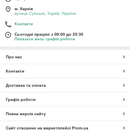
м. Харків
вулиця Сумська, Харків, Україна
Контакти
Сьогодні працює з 08:00 до 20:30
Показати весь графік роботи
Про нас
Контакти
Доставка та оплата
Графік роботи
Повна версія сайту
Сайт створено на маркетплейсі
Prom.ua