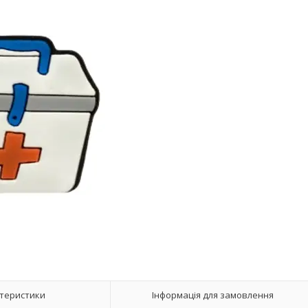
теристики
Інформація для замовлення