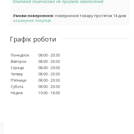
Компанія тимчасово не приймає замовлення
повернення товару протягом 14 днів
за рахунок покупця
Графік роботи
Понеділок
08:00
20:30
Вівторок
08:00
20:30
Середа
08:00
20:00
Четвер
08:00
20:30
Пʼятниця
08:00
20:30
Субота
08:00
20:30
Неділя
10:00
18:00