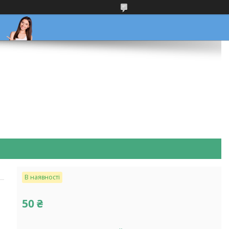
В наявності
50 ₴