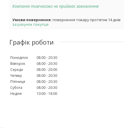
Компанія тимчасово не приймає замовлення
повернення товару протягом 14 днів
за рахунок покупця
Графік роботи
Понеділок
08:00
20:30
Вівторок
08:00
20:30
Середа
08:00
20:00
Четвер
08:00
20:30
Пʼятниця
08:00
20:30
Субота
08:00
20:30
Неділя
10:00
18:00