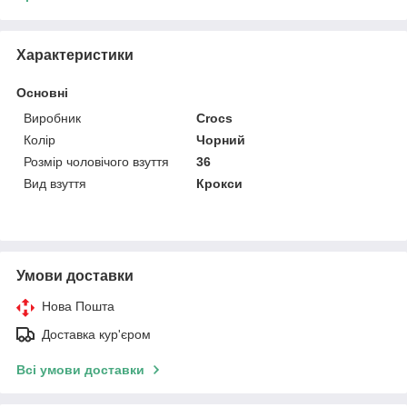
Характеристики
Основні
Виробник
Crocs
Колір
Чорний
Розмір чоловічого взуття
36
Вид взуття
Крокси
Умови доставки
Нова Пошта
Доставка кур'єром
Всі умови доставки