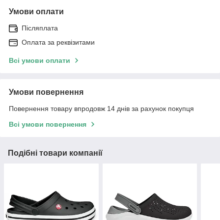
Умови оплати
Післяплата
Оплата за реквізитами
Всі умови оплати
Умови повернення
Повернення товару впродовж 14 днів за рахунок покупця
Всі умови повернення
Подібні товари компанії