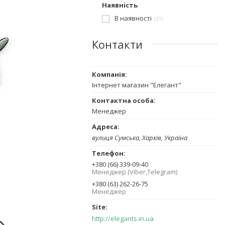
Наявність
В наявності
39
Контакти
Інтернет магазин "Елегант"
Менеджер
вулиця Сумська, Харків, Україна
+380 (66) 339-09-40
Менеджер (Viber,Telegram)
+380 (63) 262-26-75
Менеджер
http://elegants.in.ua