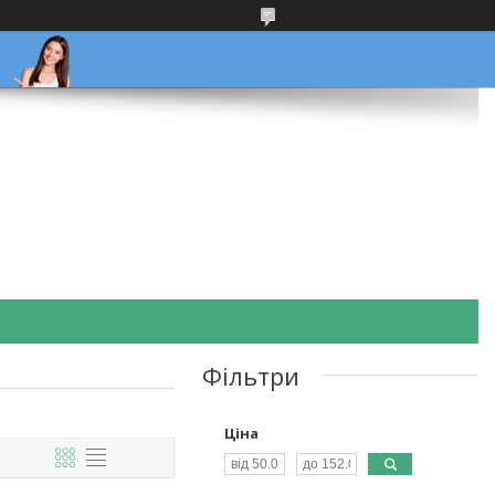
Фільтри
Ціна