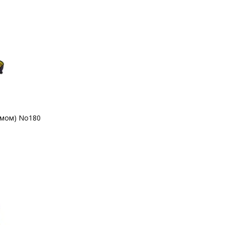
кермом) No180